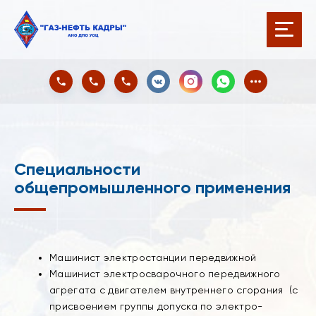
Специальности
общепромышленного применения
Машинист электростанции передвижной
Машинист электросварочного передвижного
агрегата с двигателем внутреннего сгорания (с
присвоением группы допуска по электро-