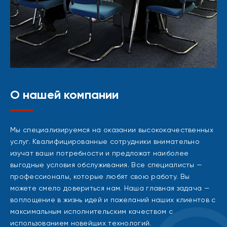
О нашей компании
Мы специализируемся на оказании высококачественных
услуг. Квалифицированные сотрудники внимательно
изучат ваши потребности и предложат наиболее
выгодные условия обслуживания. Все специалисты —
профессионалы, которые любят свою работу. Вы
можете смело довериться нам. Наша главная задача —
воплощение в жизнь идей и пожеланий наших клиентов с
максимальным исполнительским качеством с
использованием новейших технологий.