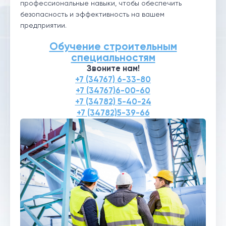
профессиональные навыки, чтобы обеспечить
безопасность и эффективность на вашем
предприятии.
Обучение строительным
специальностям
Звоните нам!
+7 (34767) 6-33-80
+7 (34767)6-00-60
+7 (34782) 5-40-24
+7 (34782)5-39-66