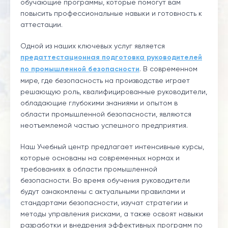
обучающие программы, которые помогут вам
повысить профессиональные навыки и готовность к
аттестации.
Одной из наших ключевых услуг является
предаттестационная подготовка руководителей
по промышленной безопасности
. В современном
мире, где безопасность на производстве играет
решающую роль, квалифицированные руководители,
обладающие глубокими знаниями и опытом в
области промышленной безопасности, являются
неотъемлемой частью успешного предприятия.
Наш Учебный центр предлагает интенсивные курсы,
которые основаны на современных нормах и
требованиях в области промышленной
безопасности. Во время обучения руководители
будут ознакомлены с актуальными правилами и
стандартами безопасности, изучат стратегии и
методы управления рисками, а также освоят навыки
разработки и внедрения эффективных программ по