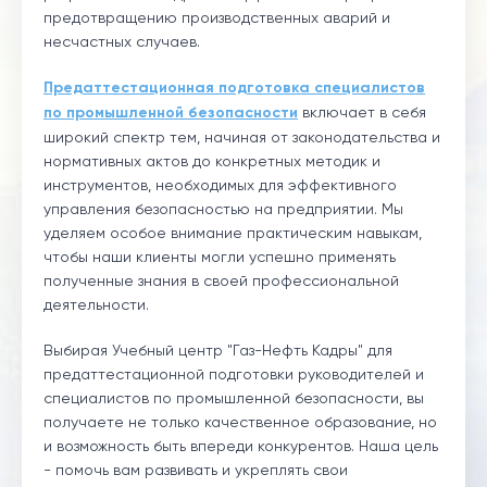
предотвращению производственных аварий и
несчастных случаев.
Предаттестационная подготовка специалистов
по промышленной безопасности
включает в себя
широкий спектр тем, начиная от законодательства и
нормативных актов до конкретных методик и
инструментов, необходимых для эффективного
управления безопасностью на предприятии. Мы
уделяем особое внимание практическим навыкам,
чтобы наши клиенты могли успешно применять
полученные знания в своей профессиональной
деятельности.
Выбирая Учебный центр "Газ-Нефть Кадры" для
предаттестационной подготовки руководителей и
специалистов по промышленной безопасности, вы
получаете не только качественное образование, но
и возможность быть впереди конкурентов. Наша цель
- помочь вам развивать и укреплять свои