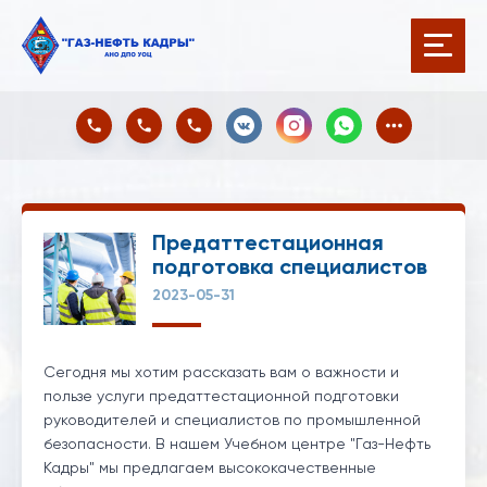
Предаттестационная
подготовка специалистов
2023-05-31
Сегодня мы хотим рассказать вам о важности и
пользе услуги предаттестационной подготовки
руководителей и специалистов по промышленной
безопасности. В нашем Учебном центре "Газ-Нефть
Кадры" мы предлагаем высококачественные